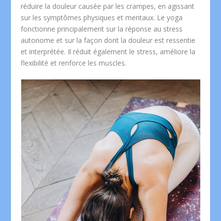
réduire la douleur causée par les crampes, en agissant
sur les symptômes physiques et mentaux. Le yoga
fonctionne principalement sur la réponse au stress
autonome et sur la façon dont la douleur est ressentie
et interprétée. Il réduit également le stress, améliore la
flexibilité et renforce les muscles.