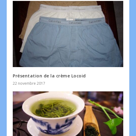
Présentation de la crème Locoid
22 novembre 2017