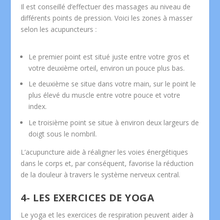
Il est conseillé d’effectuer des massages au niveau de
différents points de pression. Voici les zones à masser
selon les acupuncteurs :
Le premier point est situé juste entre votre gros et
votre deuxième orteil, environ un pouce plus bas.
Le deuxième se situe dans votre main, sur le point le
plus élevé du muscle entre votre pouce et votre
index.
Le troisième point se situe à environ deux largeurs de
doigt sous le nombril.
L’acupuncture aide à réaligner les voies énergétiques
dans le corps et, par conséquent, favorise la réduction
de la douleur à travers le système nerveux central.
4- LES EXERCICES DE YOGA
Le yoga et les exercices de respiration peuvent aider à