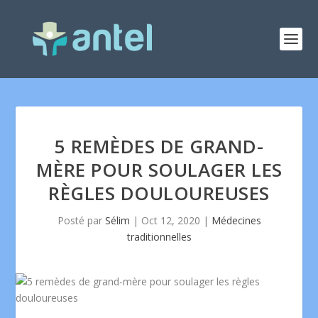
5 REMÈDES DE GRAND-
MÈRE POUR SOULAGER LES
RÈGLES DOULOUREUSES
Posté par
Sélim
|
Oct 12, 2020
|
Médecines
traditionnelles