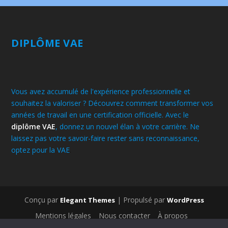
DIPLÔME VAE
Vous avez accumulé de l'expérience professionnelle et
souhaitez la valoriser ? Découvrez comment transformer vos
années de travail en une certification officielle. Avec le
diplôme VAE
, donnez un nouvel élan à votre carrière. Ne
laissez pas votre savoir-faire rester sans reconnaissance,
optez pour la VAE
.
Conçu par
| Propulsé par
Elegant Themes
WordPress
Mentions légales
Nous contacter
À propos
Médecines traditionnelles
Bien-être