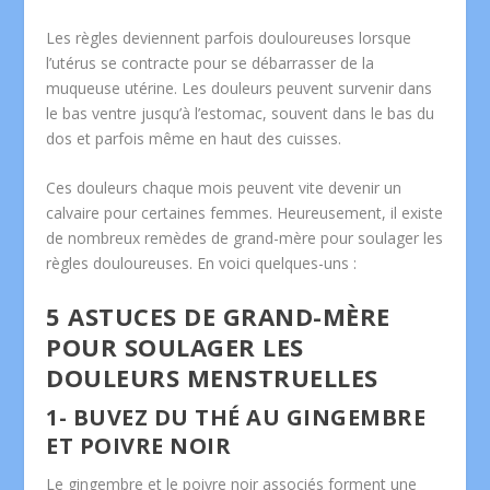
Les règles deviennent parfois douloureuses lorsque
l’utérus se contracte pour se débarrasser de la
muqueuse utérine. Les douleurs peuvent survenir dans
le bas ventre jusqu’à l’estomac, souvent dans le bas du
dos et parfois même en haut des cuisses.
Ces douleurs chaque mois peuvent vite devenir un
calvaire pour certaines femmes. Heureusement, il existe
de nombreux remèdes de grand-mère pour soulager les
règles douloureuses. En voici quelques-uns :
5 ASTUCES DE GRAND-MÈRE
POUR SOULAGER LES
DOULEURS MENSTRUELLES
1- BUVEZ DU THÉ AU GINGEMBRE
ET POIVRE NOIR
Le gingembre et le poivre noir associés forment une