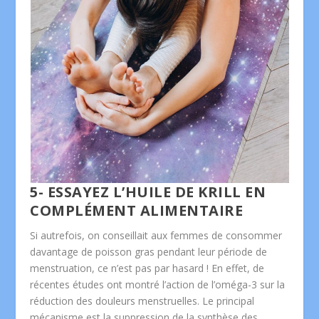
5- ESSAYEZ L’HUILE DE KRILL EN
COMPLÉMENT ALIMENTAIRE
Si autrefois, on conseillait aux femmes de consommer
davantage de poisson gras pendant leur période de
menstruation, ce n’est pas par hasard ! En effet, de
récentes études ont montré l’action de l’oméga-3 sur la
réduction des douleurs menstruelles. Le principal
mécanisme est la suppression de la synthèse des