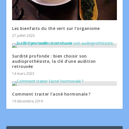
Les bienfaits du thé vert sur l’organisme
27 juillet 2020
Surdité profonde : bien choisir son
audioprothésiste, la clé d’une audition
retrouvée
14 mars 2023
Comment traiter l’acné hormonale ?
19 décembre 2019