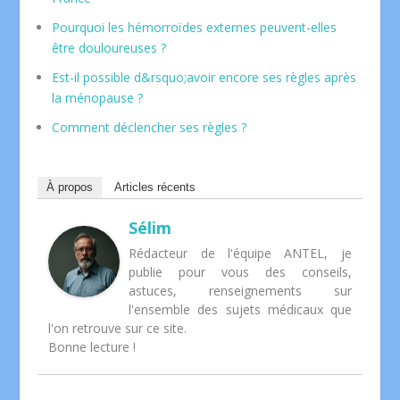
Pourquoi les hémorroïdes externes peuvent-elles
être douloureuses ?
Est-il possible d&rsquo;avoir encore ses règles après
la ménopause ?
Comment déclencher ses règles ?
À propos
Articles récents
Sélim
Rédacteur de l'équipe ANTEL, je
publie pour vous des conseils,
astuces, renseignements sur
l'ensemble des sujets médicaux que
l'on retrouve sur ce site.
Bonne lecture !