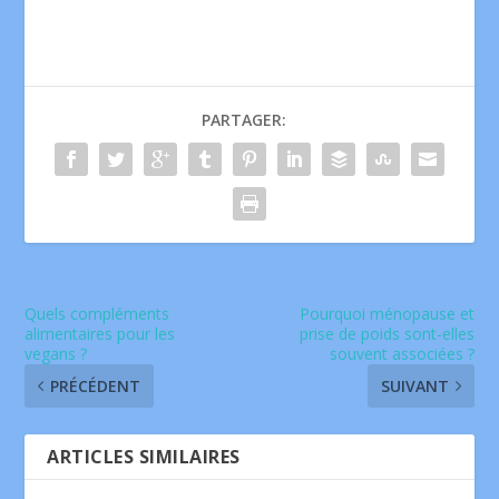
PARTAGER:
Quels compléments
Pourquoi ménopause et
alimentaires pour les
prise de poids sont-elles
vegans ?
souvent associées ?
PRÉCÉDENT
SUIVANT
ARTICLES SIMILAIRES