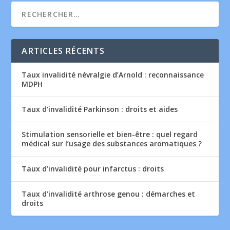
ARTICLES RÉCENTS
Taux invalidité névralgie d’Arnold : reconnaissance
MDPH
Taux d’invalidité Parkinson : droits et aides
Stimulation sensorielle et bien-être : quel regard
médical sur l’usage des substances aromatiques ?
Taux d’invalidité pour infarctus : droits
Taux d’invalidité arthrose genou : démarches et
droits