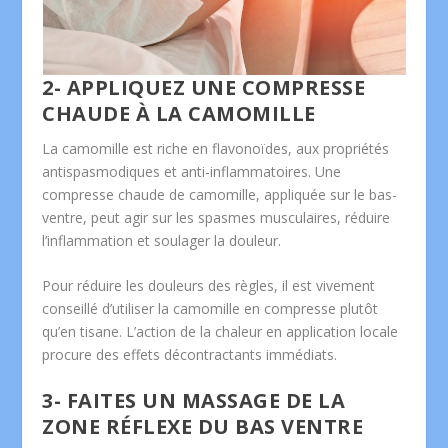
2- APPLIQUEZ UNE COMPRESSE
CHAUDE À LA CAMOMILLE
La camomille est riche en flavonoïdes, aux propriétés
antispasmodiques et anti-inflammatoires. Une
compresse chaude de camomille, appliquée sur le bas-
ventre, peut agir sur les spasmes musculaires, réduire
l’inflammation et soulager la douleur.
Pour réduire les douleurs des règles, il est vivement
conseillé d’utiliser la camomille en compresse plutôt
qu’en tisane. L’action de la chaleur en application locale
procure des effets décontractants immédiats.
3- FAITES UN MASSAGE DE LA
ZONE RÉFLEXE DU BAS VENTRE