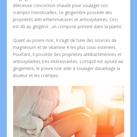
délicieuse concoction chaude pour soulager vos
crampes menstruelles. Le gingembre possède des
propriétés anti-inflammatoires et antioxydantes. Ceci
est dû au gingérol ; un composé présent dans la plante.
Quant au poivre noir, il s’agit de l’une des sources de
magnésium et de vitamine K les plus sous-estimées.
Pourtant, il possède des propriétés antibactériennes et
antioxydantes très intéressantes. Lorsqu’il est ajouté au
gingembre, le poivre noir aide à soulager davantage la
douleur et les crampes.