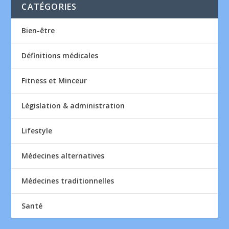
CATÉGORIES
Bien-être
Définitions médicales
Fitness et Minceur
Législation & administration
Lifestyle
Médecines alternatives
Médecines traditionnelles
Santé