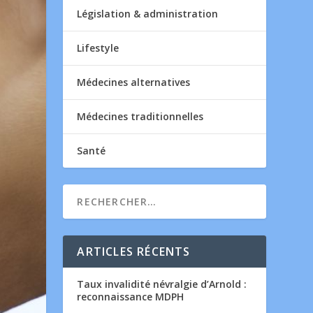
Législation & administration
Lifestyle
Médecines alternatives
Médecines traditionnelles
Santé
ARTICLES RÉCENTS
Taux invalidité névralgie d’Arnold :
reconnaissance MDPH