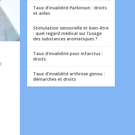
Taux d’invalidité Parkinson : droits
et aides
Stimulation sensorielle et bien-être
: quel regard médical sur l’usage
des substances aromatiques ?
Taux d’invalidité pour infarctus :
droits
l
Taux d’invalidité arthrose genou :
démarches et droits
e