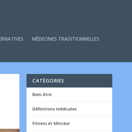
ERNATIVES
MÉDECINES TRADITIONNELLES
CATÉGORIES
Bien-être
Définitions médicales
Fitness et Minceur