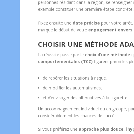
personnes résidant dans la région, se renseigner
exemple constituer une première étape concrète, t
Fixez ensuite une
date précise
pour votre arrêt, 
marque le début de votre
engagement envers
CHOISIR UNE MÉTHODE ADA
La réussite passe par le
choix d’une méthode
q
comportementales (TCC)
figurent parmi les plu
de repérer les situations à risque ;
de modifier les automatismes ;
et d’envisager des alternatives à la cigarette.
Un accompagnement individuel ou en groupe, par
considérablement les chances de succès.
Si vous préférez une
approche plus douce
, l’
hy