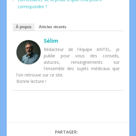
correspondre ?
À propos
Articles récents
Sélim
Rédacteur de l'équipe ANTEL, je
publie pour vous des conseils,
astuces, renseignements sur
l'ensemble des sujets médicaux que
l'on retrouve sur ce site.
Bonne lecture !
PARTAGER: