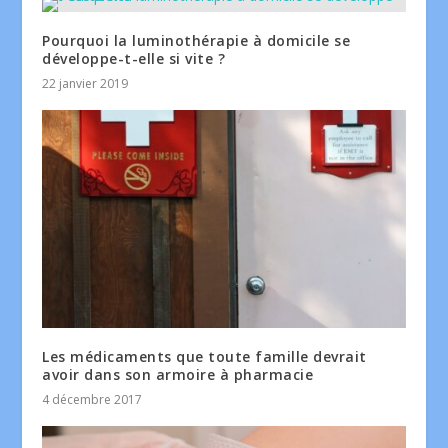
Pourquoi la luminothérapie à domicile se
développe-t-elle si vite ?
22 janvier 2019
Les médicaments que toute famille devrait
avoir dans son armoire à pharmacie
4 décembre 2017