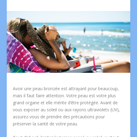
Avoir une peau bronzée est attrayant pour beaucoup,
mais il faut faire attention. Votre peau est votre plus
grand organe et elle mérite d’être protégée. Avant de
vous exposer au soleil ou aux rayons ultraviolets (UV),
assurez-vous de prendre des précautions pour
préserver la santé de votre peau.