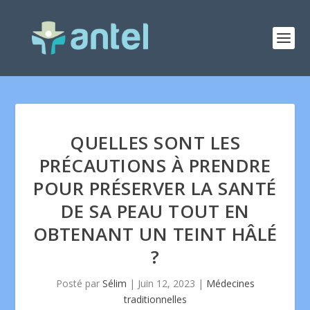
QUELLES SONT LES
PRÉCAUTIONS À PRENDRE
POUR PRÉSERVER LA SANTÉ
DE SA PEAU TOUT EN
OBTENANT UN TEINT HÂLÉ
?
Posté par
Sélim
|
Juin 12, 2023
|
Médecines
traditionnelles