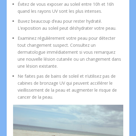
Évitez de vous exposer au soleil entre 10h et 16h
quand les rayons UV sont les plus intenses.
Buvez beaucoup d’eau pour rester hydraté.
L’exposition au soleil peut déshydrater votre peau.
Examinez régulièrement votre peau pour détecter
tout changement suspect. Consultez un
dermatologue immédiatement si vous remarquez
une nouvelle lésion cutanée ou un changement dans
une lésion existante.
Ne faites pas de bains de soleil et n’utilisez pas de
cabines de bronzage UV qui peuvent accélérer le
vieillissement de la peau et augmenter le risque de
cancer de la peau.