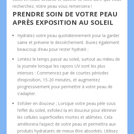
recherchez. Votre peau vous remerciera !
PRENDRE SOIN DE VOTRE PEAU
APRÈS EXPOSITION AU SOLEIL
Hydratez votre peau quotidiennement pour la garder
saine et prévenir le dessèchement. Buvez également
beaucoup d’eau pour rester hydraté ;
Limitez le temps passé au soleil, surtout au milieu de
la journée lorsque les rayons UV sont les plus
intenses : Commencez par de courtes périodes
d’exposition, 15-20 minutes, et augmentez
progressivement pour permettre à votre peau de
s’adapter.
Exfolier en douceur ; Lorsque votre peau pèle sous
l’effet du soleil, exfoliez-la en douceur pour éliminer
les cellules superficielles mortes et abîmées. Cela
améliorera l’aspect de votre peau et permettra aux
produits hydratants de mieux être absorbés. Utilisez