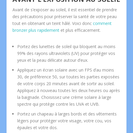
Avant de s’exposer au soleil, il est essentiel de prendre
des précautions pour préserver la santé de votre peau
tout en obtenant un teint hâlé. Voici donc
comment
bronzer plus rapidement
et plus efficacement.
Portez des lunettes de soleil qui bloquent au moins
99% des rayons ultraviolets (UV) pour protéger vos
yeux et la peau délicate autour d’eux.
Appliquez un écran solaire avec un FPS d’au moins
30, de préférence 50, sur toutes les parties exposées
de votre corps 20 minutes avant de sortir au soleil.
Appliquez à nouveau toutes les deux heures ou après
la baignade. Choisissez une crème solaire à large
spectre qui protège contre les UVA et UVB.
Portez un chapeau à larges bords et des vêtements
légers pour protéger votre visage, votre cou, vos
épaules et votre dos.