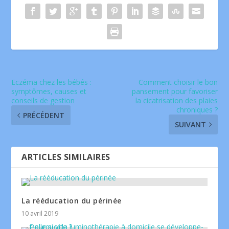
Eczéma chez les bébés :
Comment choisir le bon
symptômes, causes et
pansement pour favoriser
conseils de gestion
la cicatrisation des plaies
chroniques ?
PRÉCÉDENT
SUIVANT
ARTICLES SIMILAIRES
La rééducation du périnée
10 avril 2019