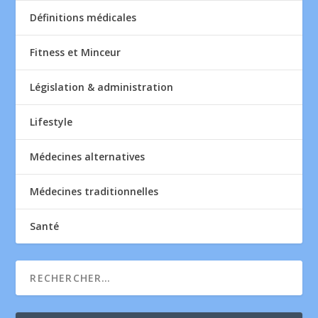
Définitions médicales
Fitness et Minceur
Législation & administration
Lifestyle
Médecines alternatives
Médecines traditionnelles
Santé