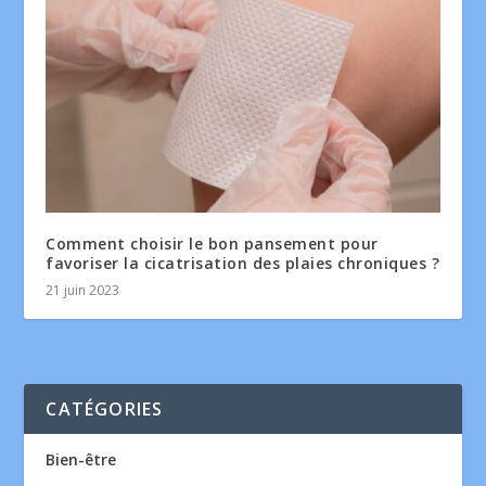
Comment choisir le bon pansement pour
favoriser la cicatrisation des plaies chroniques ?
21 juin 2023
CATÉGORIES
Bien-être