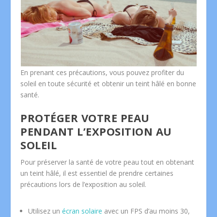
En prenant ces précautions, vous pouvez profiter du
soleil en toute sécurité et obtenir un teint hâlé en bonne
santé.
PROTÉGER VOTRE PEAU
PENDANT L’EXPOSITION AU
SOLEIL
Pour préserver la santé de votre peau tout en obtenant
un teint hâlé, il est essentiel de prendre certaines
précautions lors de l’exposition au soleil.
Utilisez un
écran solaire
avec un FPS d’au moins 30,