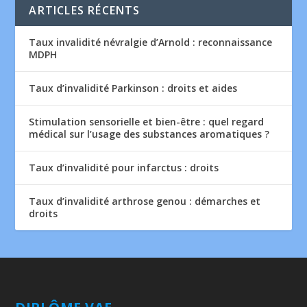
ARTICLES RÉCENTS
Taux invalidité névralgie d’Arnold : reconnaissance
MDPH
Taux d’invalidité Parkinson : droits et aides
Stimulation sensorielle et bien-être : quel regard
médical sur l’usage des substances aromatiques ?
Taux d’invalidité pour infarctus : droits
Taux d’invalidité arthrose genou : démarches et
droits