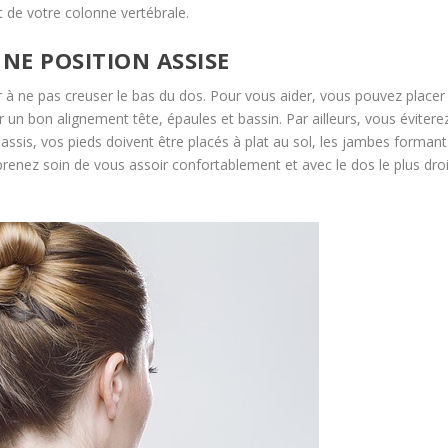
 de votre colonne vertébrale.
NE POSITION ASSISE
er à ne pas creuser le bas du dos. Pour vous aider, vous pouvez placer
un bon alignement tête, épaules et bassin. Par ailleurs, vous évitere
 assis, vos pieds doivent être placés à plat au sol, les jambes formant
prenez soin de vous assoir confortablement et avec le dos le plus droi