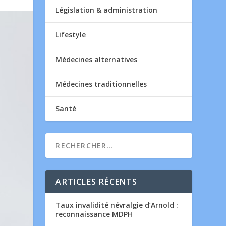
Législation & administration
Lifestyle
Médecines alternatives
Médecines traditionnelles
Santé
ARTICLES RÉCENTS
Taux invalidité névralgie d’Arnold :
reconnaissance MDPH