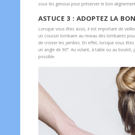
sous les genoux pour préserver le bon alignement
ASTUCE 3 : ADOPTEZ LA BON
Lorsque vous êtes assis, il est important de veill
un coussin lombaire au niveau des lombaires pour 
de croiser les jambes. En effet, lorsque vous êtes
un angle de 90°. Au volant, à table ou au boulot, 
possible.