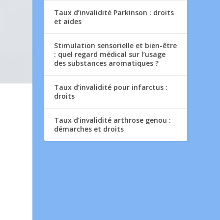
Taux d’invalidité Parkinson : droits
et aides
Stimulation sensorielle et bien-être
: quel regard médical sur l’usage
des substances aromatiques ?
Taux d’invalidité pour infarctus :
droits
Taux d’invalidité arthrose genou :
démarches et droits