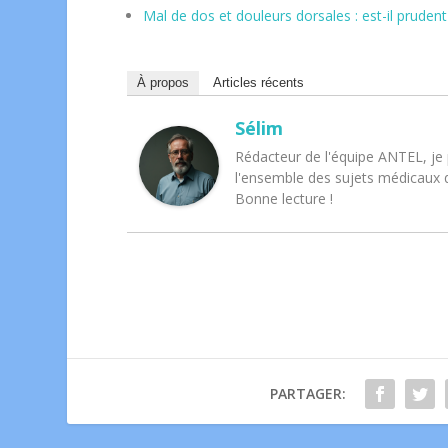
Mal de dos et douleurs dorsales : est-il pruden
À propos
Articles récents
Sélim
Rédacteur de l'équipe ANTEL, je 
l'ensemble des sujets médicaux qu
Bonne lecture !
PARTAGER: