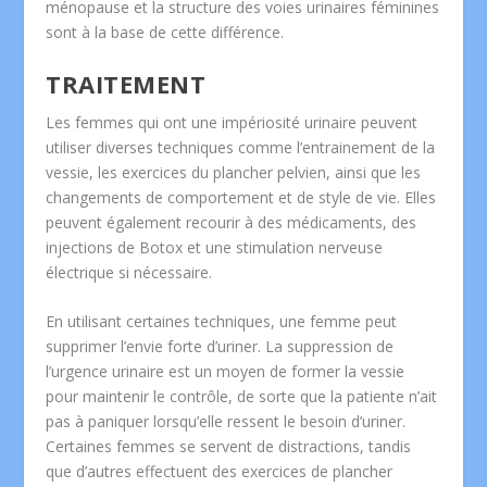
ménopause et la structure des voies urinaires féminines
sont à la base de cette différence.
TRAITEMENT
Les femmes qui ont une impériosité urinaire peuvent
utiliser diverses techniques comme l’entrainement de la
vessie, les exercices du plancher pelvien, ainsi que les
changements de comportement et de style de vie. Elles
peuvent également recourir à des médicaments, des
injections de Botox et une stimulation nerveuse
électrique si nécessaire.
En utilisant certaines techniques, une femme peut
supprimer l’envie forte d’uriner. La suppression de
l’urgence urinaire est un moyen de former la vessie
pour maintenir le contrôle, de sorte que la patiente n’ait
pas à paniquer lorsqu’elle ressent le besoin d’uriner.
Certaines femmes se servent de distractions, tandis
que d’autres effectuent des exercices de plancher