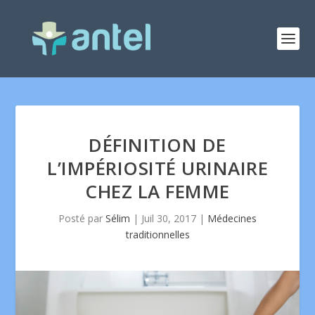
DÉFINITION DE
L’IMPÉRIOSITÉ URINAIRE
CHEZ LA FEMME
Posté par
Sélim
|
Juil 30, 2017
|
Médecines
traditionnelles