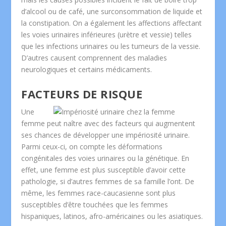
d’alcool ou de café, une surconsommation de liquide et
la constipation. On a également les affections affectant
les voies urinaires inférieures (urètre et vessie) telles
que les infections urinaires ou les tumeurs de la vessie.
D’autres causent comprennent des maladies
neurologiques et certains médicaments.
FACTEURS DE RISQUE
Une
femme peut naître avec des facteurs qui augmentent
ses chances de développer une impériosité urinaire.
Parmi ceux-ci, on compte les déformations
congénitales des voies urinaires ou la génétique. En
effet, une femme est plus susceptible d’avoir cette
pathologie, si d’autres femmes de sa famille l’ont. De
même, les femmes race-caucasienne sont plus
susceptibles d’être touchées que les femmes
hispaniques, latinos, afro-américaines ou les asiatiques.