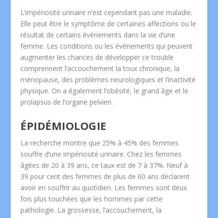
L’impériosité urinaire n’est cependant pas une maladie.
Elle peut être le symptôme de certaines affections ou le
résultat de certains événements dans la vie d’une
femme. Les conditions ou les événements qui peuvent
augmenter les chances de développer ce trouble
comprennent l’accouchement la toux chronique, la
ménopause, des problèmes neurologiques et l’inactivité
physique. On a également l’obésité, le grand âge et le
prolapsus de l’organe pelvien.
ÉPIDÉMIOLOGIE
La recherche montre que 25% à 45% des femmes
souffre d’une impériosité urinaire. Chez les femmes
âgées de 20 à 39 ans, ce taux est de 7 à 37%. Neuf à
39 pour cent des femmes de plus de 60 ans déclarent
avoir en souffrir au quotidien. Les femmes sont deux
fois plus touchées que les hommes par cette
pathologie. La grossesse, l’accouchement, la