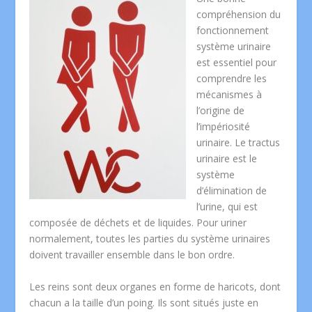
compréhension du
fonctionnement
système urinaire
est essentiel pour
comprendre les
mécanismes à
l’origine de
l’impériosité
urinaire. Le tractus
urinaire est le
système
d’élimination de
l’urine, qui est
composée de déchets et de liquides. Pour uriner
normalement, toutes les parties du système urinaires
doivent travailler ensemble dans le bon ordre.
Les reins sont deux organes en forme de haricots, dont
chacun a la taille d’un poing. Ils sont situés juste en