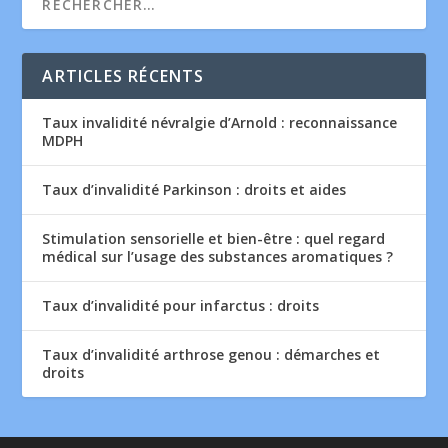
ARTICLES RÉCENTS
Taux invalidité névralgie d’Arnold : reconnaissance
MDPH
Taux d’invalidité Parkinson : droits et aides
Stimulation sensorielle et bien-être : quel regard
médical sur l’usage des substances aromatiques ?
Taux d’invalidité pour infarctus : droits
Taux d’invalidité arthrose genou : démarches et
droits