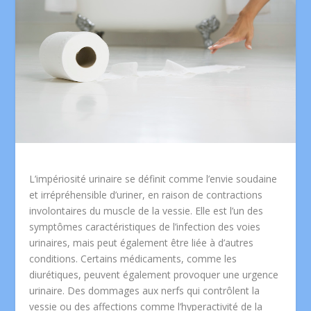
L’impériosité urinaire se définit comme l’envie soudaine
et irrépréhensible d’uriner, en raison de contractions
involontaires du muscle de la vessie. Elle est l’un des
symptômes caractéristiques de l’infection des voies
urinaires, mais peut également être liée à d’autres
conditions. Certains médicaments, comme les
diurétiques, peuvent également provoquer une urgence
urinaire. Des dommages aux nerfs qui contrôlent la
vessie ou des affections comme l’hyperactivité de la