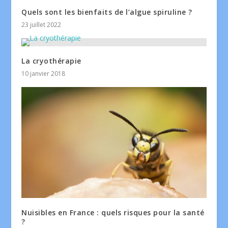
Quels sont les bienfaits de l’algue spiruline ?
23 juillet 2022
La cryothérapie
10 janvier 2018
Nuisibles en France : quels risques pour la santé
?