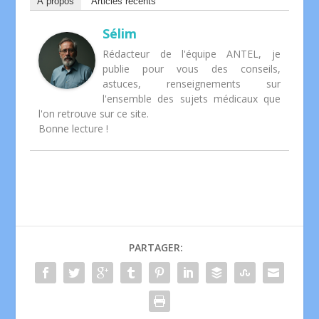
À propos
Articles récents
Sélim
Rédacteur de l'équipe ANTEL, je
publie pour vous des conseils,
astuces, renseignements sur
l'ensemble des sujets médicaux que
l'on retrouve sur ce site.
Bonne lecture !
PARTAGER: