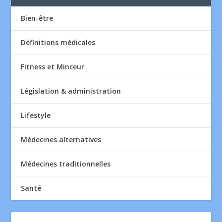
Bien-être
Définitions médicales
Fitness et Minceur
Législation & administration
Lifestyle
Médecines alternatives
Médecines traditionnelles
Santé