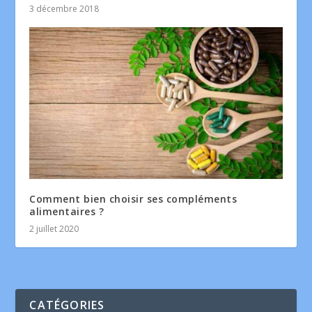
3 décembre 2018
Comment bien choisir ses compléments
alimentaires ?
2 juillet 2020
CATÉGORIES