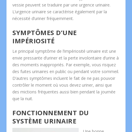
vessie peuvent se traduire par une urgence urinaire.
L’urgence urinaire se caractérise également par la
nécessité d’uriner fréquemment.
SYMPTÔMES D’UNE
IMPÉRIOSITÉ
Le principal symptôme de l’impériosité urinaire est une
envie pressante d’uriner et la perte involontaire d’urine à
des moments inappropriés. Par exemple, vous risquez
des fuites urinaires en public ou pendant votre sommeil.
D’autres symptômes incluent le fait de ne pas pouvoir
contrôler le moment où vous devez uriner, ainsi que
des mictions fréquentes aussi bien pendant la journée
que la nuit.
FONCTIONNEMENT DU
SYSTÈME URINAIRE
Une bonne