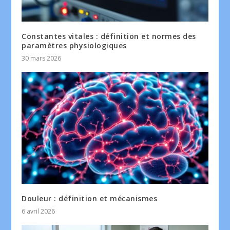
Constantes vitales : définition et normes des
paramètres physiologiques
30 mars 2026
Douleur : définition et mécanismes
6 avril 2026