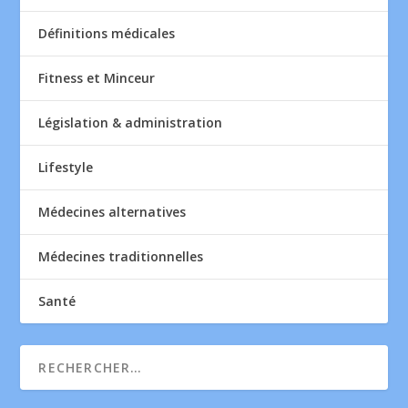
Définitions médicales
Fitness et Minceur
Législation & administration
Lifestyle
Médecines alternatives
Médecines traditionnelles
Santé