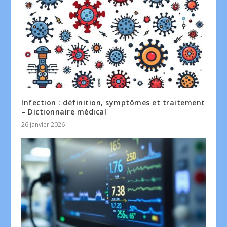
Infection : définition, symptômes et traitement
– Dictionnaire médical
26 janvier 2026