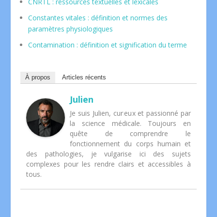
CNRTL : ressources textuelles et lexicales
Constantes vitales : définition et normes des
paramètres physiologiques
Contamination : définition et signification du terme
À propos
Articles récents
Julien
Je suis Julien, curieux et passionné par
la science médicale. Toujours en
quête de comprendre le
fonctionnement du corps humain et
des pathologies, je vulgarise ici des sujets
complexes pour les rendre clairs et accessibles à
tous.