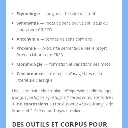
Étymologie
— origine et histoire des mots
Synonymie
— mots de sens équivalent, issus du
laboratoire CRISCO
Antonymie
— termes de sens contraire
Proxémie
— proximité sémantique, via le projet
Prox du laboratoire ERSS
Morphologie
— formation et variations des mots
Concordance
— exemples d’usage tirés de la
littérature classique
Un dictionnaire électronique d’expressions idiomatiques
français-portugais / portugais-français
complète l’offre :
3 918 expressions
au total, dont 2 459 en français de
France et 1 459 en portugais brésilien.
DES OUTILS ET CORPUS POUR