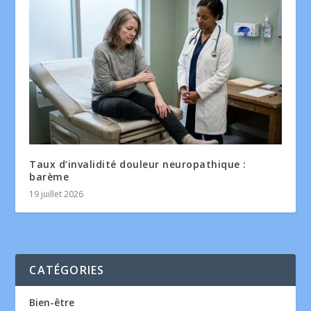
Taux d’invalidité douleur neuropathique :
barème
19 juillet 2026
CATÉGORIES
Bien-être