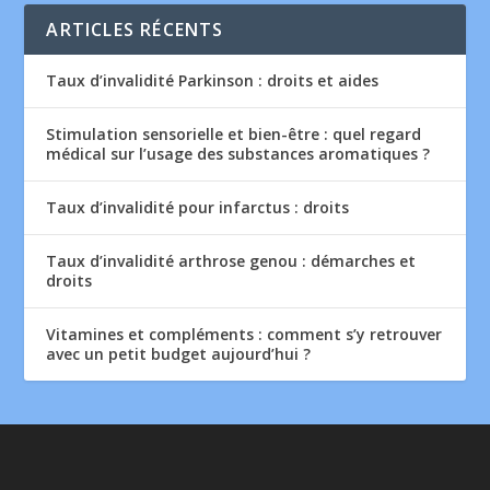
ARTICLES RÉCENTS
Taux d’invalidité Parkinson : droits et aides
Stimulation sensorielle et bien-être : quel regard
médical sur l’usage des substances aromatiques ?
Taux d’invalidité pour infarctus : droits
Taux d’invalidité arthrose genou : démarches et
droits
Vitamines et compléments : comment s’y retrouver
avec un petit budget aujourd’hui ?